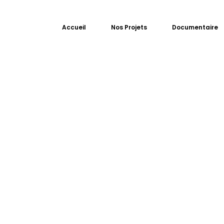
Accueil
Nos Projets
Documentaire